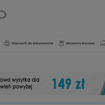
Niszczarki do dokumentów
Akcesoria biurowe