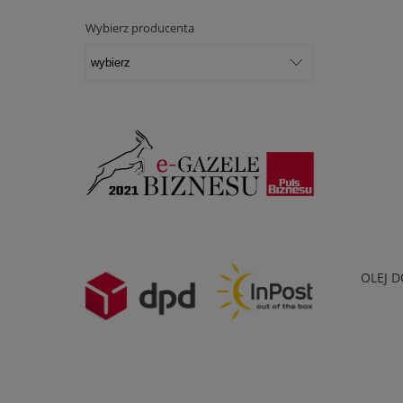
Wybierz producenta
OLEJ D