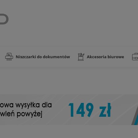
Niszczarki do dokumentów
Akcesoria biurowe