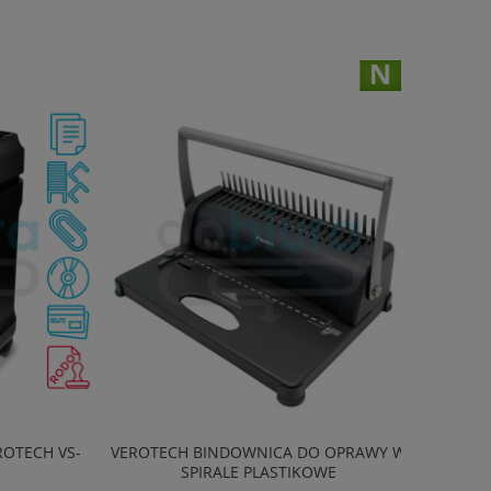
ECH VS-
VEROTECH BINDOWNICA DO OPRAWY W
SPIRALE PLASTIKOWE