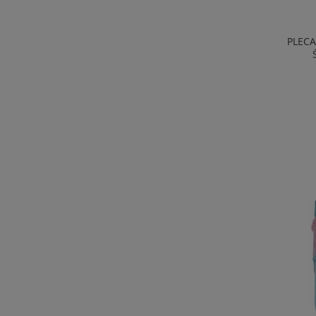
PLECA