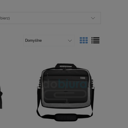
bierz)