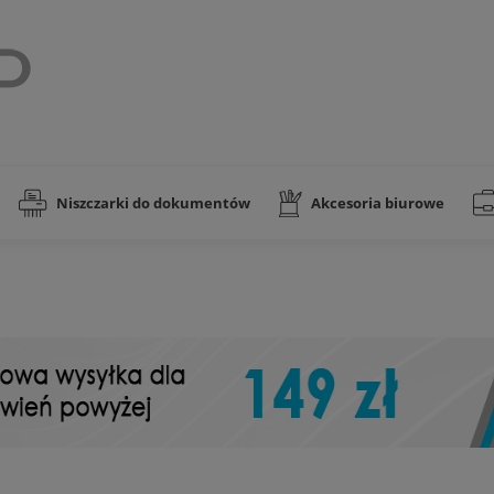
Niszczarki do dokumentów
Akcesoria biurowe