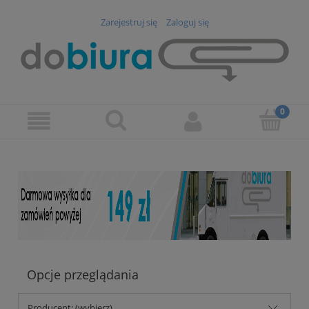
Zarejestruj się
Zaloguj się
Opcje przeglądania
Producent: (wybierz)