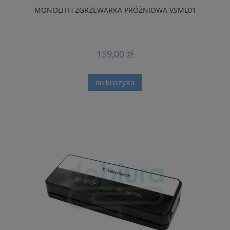
MONOLITH ZGRZEWARKA PRÓŻNIOWA VSML01
159,00 zł
do koszyka