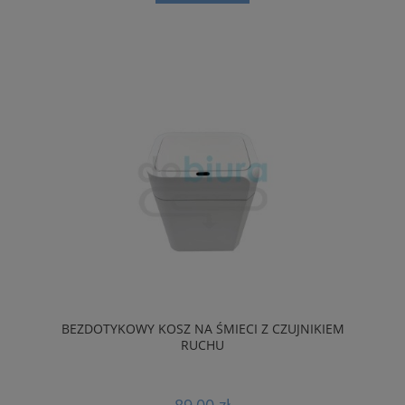
BEZDOTYKOWY KOSZ NA ŚMIECI Z CZUJNIKIEM
RUCHU