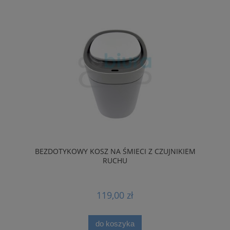
BEZDOTYKOWY KOSZ NA ŚMIECI Z CZUJNIKIEM
RUCHU
119,00 zł
do koszyka