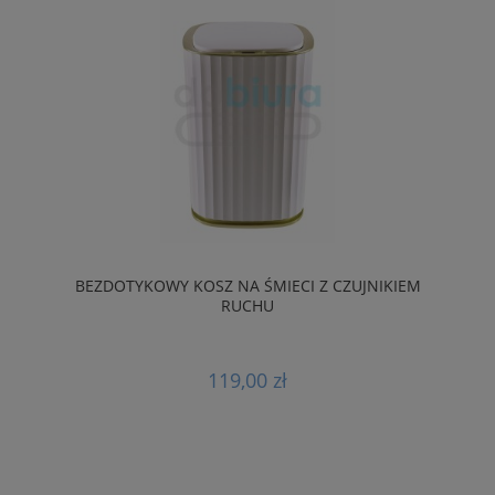
BEZDOTYKOWY KOSZ NA ŚMIECI Z CZUJNIKIEM
RUCHU
119,00 zł