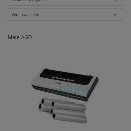
Cena: (wybierz)
Małe AGD