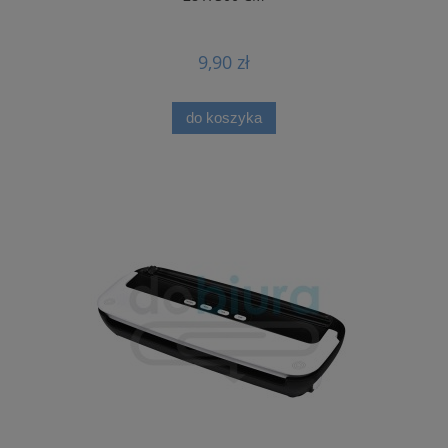
9,90 zł
do koszyka