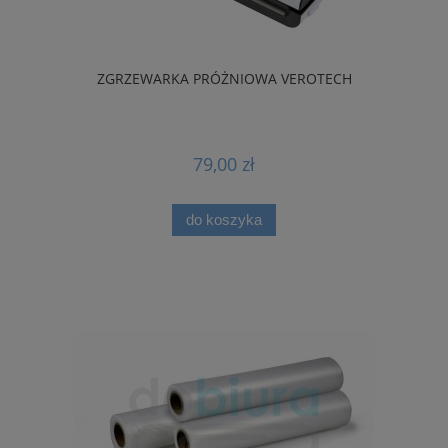
ZGRZEWARKA PRÓŻNIOWA VEROTECH
79,00 zł
do koszyka