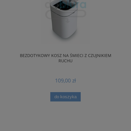
BEZDOTYKOWY KOSZ NA ŚMIECI Z CZUJNIKIEM
RUCHU
109,00 zł
do koszyka