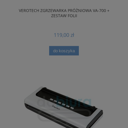
VEROTECH ZGRZEWARKA PRÓŻNIOWA VA-700 +
ZESTAW FOLII
119,00 zł
do koszyka