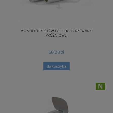
MONOLITH ZESTAW FOLII DO ZGRZEWARKI
PRÓŻNIOWEJ
50,00 zł
do koszyka
nowość