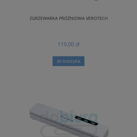
ZGRZEWARKA PRÓŻNIOWA VEROTECH
119,00 zł
do koszyka