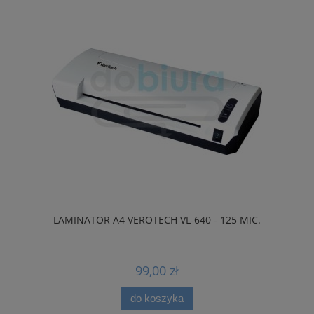
LAMINATOR A4 VEROTECH VL-640 - 125 MIC.
99,00 zł
do koszyka