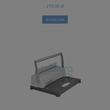
210,00 zł
do koszyka