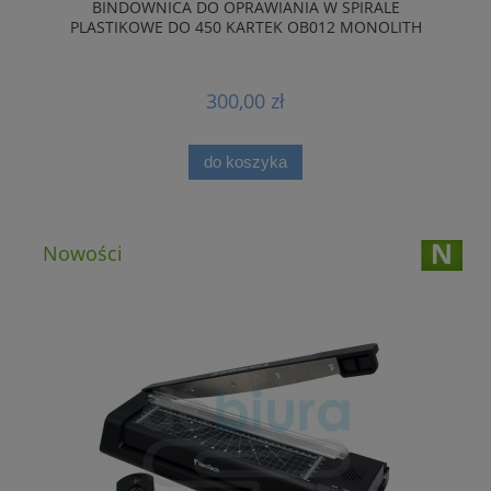
BINDOWNICA DO OPRAWIANIA W SPIRALE
PLASTIKOWE DO 450 KARTEK OB012 MONOLITH
300,00 zł
do koszyka
Nowości