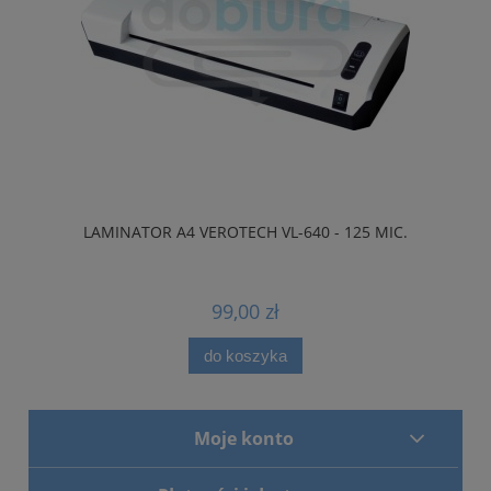
LAMINATOR A4 VEROTECH VL-640 - 125 MIC.
99,00 zł
do koszyka
Moje konto