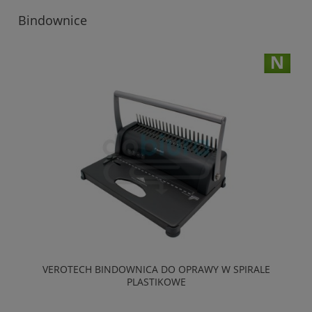
Bindownice
nowość
VEROTECH BINDOWNICA DO OPRAWY W SPIRALE
PLASTIKOWE