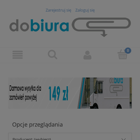
Zarejestruj się
Zaloguj się
Opcje przeglądania
Producent: (wybierz)