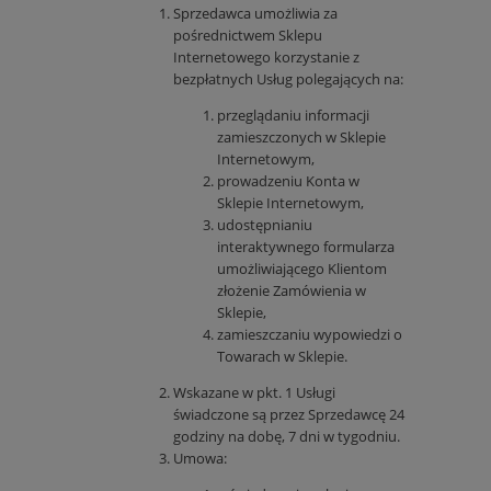
Sprzedawca umożliwia za
pośrednictwem Sklepu
Internetowego korzystanie z
bezpłatnych Usług polegających na:
przeglądaniu informacji
zamieszczonych w Sklepie
Internetowym,
prowadzeniu Konta w
Sklepie Internetowym,
udostępnianiu
interaktywnego formularza
umożliwiającego Klientom
złożenie Zamówienia w
Sklepie,
zamieszczaniu wypowiedzi o
Towarach w Sklepie.
Wskazane w pkt. 1 Usługi
świadczone są przez Sprzedawcę 24
godziny na dobę, 7 dni w tygodniu.
Umowa: