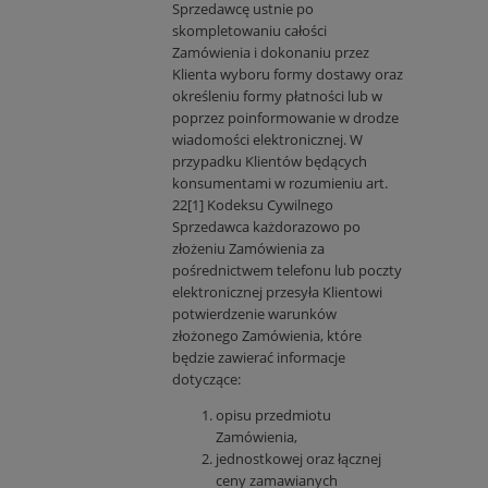
Sprzedawcę ustnie po
skompletowaniu całości
Zamówienia i dokonaniu przez
Klienta wyboru formy dostawy oraz
określeniu formy płatności lub w
poprzez poinformowanie w drodze
wiadomości elektronicznej. W
przypadku Klientów będących
konsumentami w rozumieniu art.
22[1] Kodeksu Cywilnego
Sprzedawca każdorazowo po
złożeniu Zamówienia za
pośrednictwem telefonu lub poczty
elektronicznej przesyła Klientowi
potwierdzenie warunków
złożonego Zamówienia, które
będzie zawierać informacje
dotyczące:
opisu przedmiotu
Zamówienia,
jednostkowej oraz łącznej
ceny zamawianych