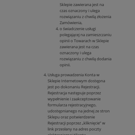
Sklepie zawierana jest na
czas oznaczony i ulega
rozwiązaniu z chwilą złożenia
Zamówienia,
o świadczenie usługi
polegającej na zamieszczaniu
opinii o Towarach w Sklepie
zawierana jest na czas
oznaczony i ulega
rozwiązaniu z chwilą dodania
opinii.
Usługa prowadzenia Konta w
Sklepie Internetowym dostępna
jest po dokonaniu Rejestracji.
Rejestracja następuje poprzez
wypełnienie i zaakceptowanie
formularza rejestracyjnego,
udostępnianego na jednej ze stron
Sklepu oraz potwierdzenie
Rejestracji poprzez „kliknięcie” w
link przesłany na adres poczty