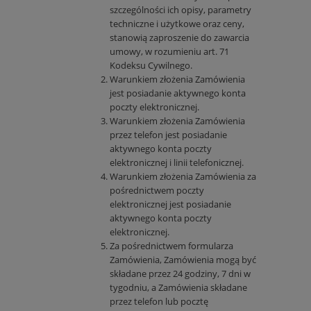
szczególności ich opisy, parametry
techniczne i użytkowe oraz ceny,
stanowią zaproszenie do zawarcia
umowy, w rozumieniu art. 71
Kodeksu Cywilnego.
Warunkiem złożenia Zamówienia
jest posiadanie aktywnego konta
poczty elektronicznej.
Warunkiem złożenia Zamówienia
przez telefon jest posiadanie
aktywnego konta poczty
elektronicznej i linii telefonicznej.
Warunkiem złożenia Zamówienia za
pośrednictwem poczty
elektronicznej jest posiadanie
aktywnego konta poczty
elektronicznej.
Za pośrednictwem formularza
Zamówienia, Zamówienia mogą być
składane przez 24 godziny, 7 dni w
tygodniu, a Zamówienia składane
przez telefon lub pocztę