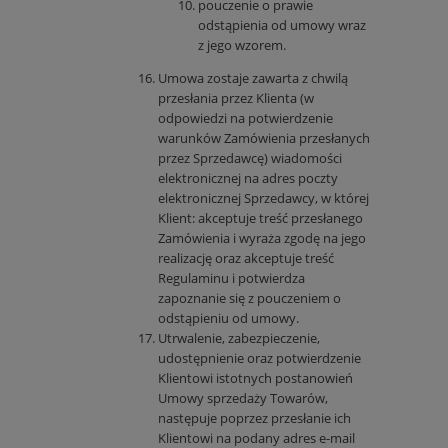
pouczenie o prawie
odstąpienia od umowy wraz
z jego wzorem.
Umowa zostaje zawarta z chwilą
przesłania przez Klienta (w
odpowiedzi na potwierdzenie
warunków Zamówienia przesłanych
przez Sprzedawcę) wiadomości
elektronicznej na adres poczty
elektronicznej Sprzedawcy, w której
Klient: akceptuje treść przesłanego
Zamówienia i wyraża zgodę na jego
realizację oraz akceptuje treść
Regulaminu i potwierdza
zapoznanie się z pouczeniem o
odstąpieniu od umowy.
Utrwalenie, zabezpieczenie,
udostępnienie oraz potwierdzenie
Klientowi istotnych postanowień
Umowy sprzedaży Towarów,
następuje poprzez przesłanie ich
Klientowi na podany adres e-mail