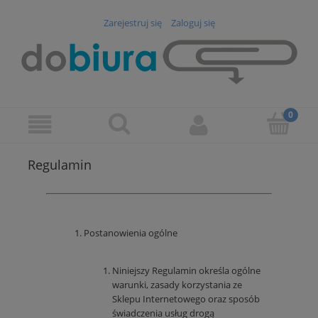
Zarejestruj się
Zaloguj się
Regulamin
Postanowienia ogólne
Niniejszy Regulamin określa ogólne
warunki, zasady korzystania ze
Sklepu Internetowego oraz sposób
świadczenia usług drogą