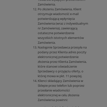
Zamówienia.
Po złożeniu Zamówienia, Klient
otrzymuje wiadomość e-mail
potwierdzającą wpłynięcia
Zamówienia (wraz z indywidualnym
nr Zamówienia), zawierającą
ostateczne potwierdzenie
wszystkich istotnych elementów
Zamówienia.
Następnie Sprzedawca przesyła na
podany przez Klienta adres poczty
elektronicznej potwierdzenie
złożenia przez Klienta Zamówienia,
które stanowi oświadczenie
Sprzedawcy o przyjęciu oferty, o
której mowa w pkt. 11 powyżej.
Klienci składający Zamówienia w
Sklepie przez telefon lub poprzez
przesłanie wiadomości
elektronicznej w celu złożenia
Zamówienia powinni: