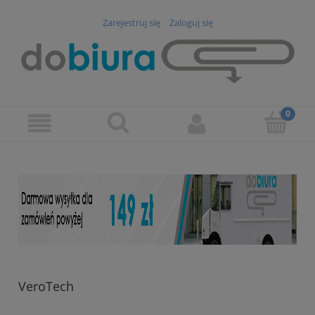
Zarejestruj się
Zaloguj się
VeroTech