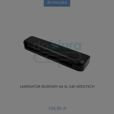
do koszyka
LAMINATOR BIUROWY A4 VL-540 VEROTECH
104,90 zł