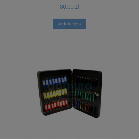
80,00 zł
do koszyka