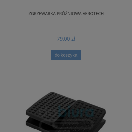
ZGRZEWARKA PRÓŻNIOWA VEROTECH
79,00 zł
do koszyka