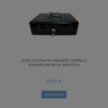
DUŻA KASETKA NA PIENIĄDZE CZARNA Z
WKŁADKĄ NA BILON VEROTECH
69,00 zł
do koszyka