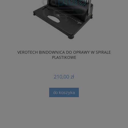
VEROTECH BINDOWNICA DO OPRAWY W SPIRALE
PLASTIKOWE
210,00 zł
do koszyka