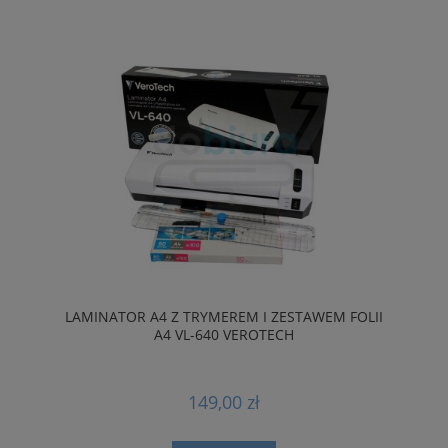
LAMINATOR A4 Z TRYMEREM I ZESTAWEM FOLII
A4 VL-640 VEROTECH
149,00 zł