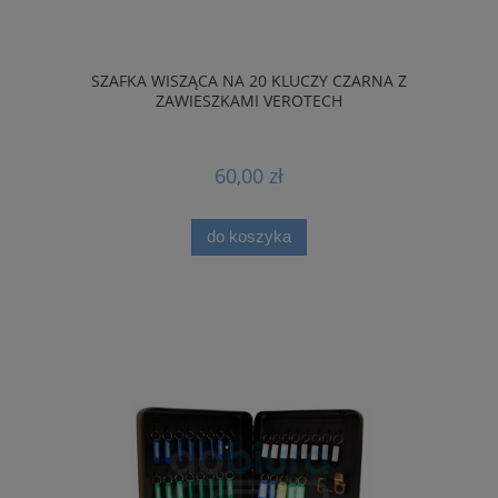
SZAFKA WISZĄCA NA 20 KLUCZY CZARNA Z
ZAWIESZKAMI VEROTECH
60,00 zł
do koszyka