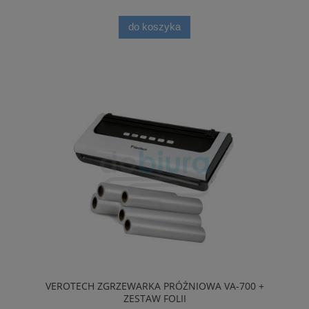
do koszyka
VEROTECH ZGRZEWARKA PRÓŻNIOWA VA-700 +
ZESTAW FOLII