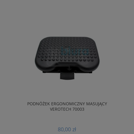
PODNÓŻEK ERGONOMICZNY MASUJĄCY
VEROTECH 70003
80,00 zł