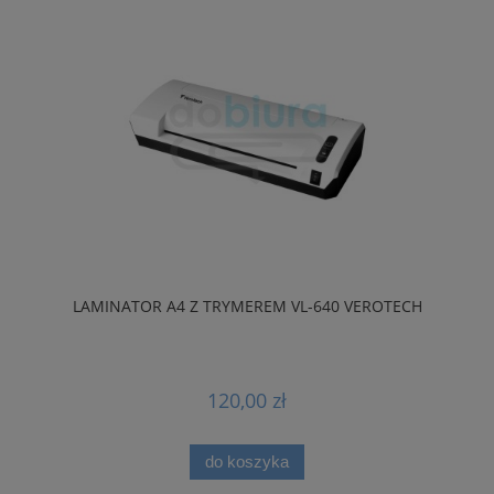
LAMINATOR A4 Z TRYMEREM VL-640 VEROTECH
120,00 zł
do koszyka