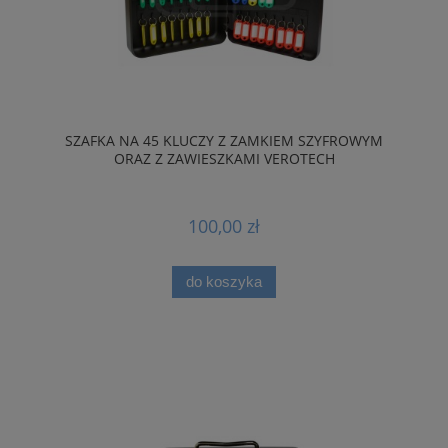
SZAFKA NA 45 KLUCZY Z ZAMKIEM SZYFROWYM
ORAZ Z ZAWIESZKAMI VEROTECH
100,00 zł
do koszyka