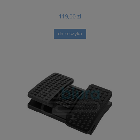
119,00 zł
do koszyka