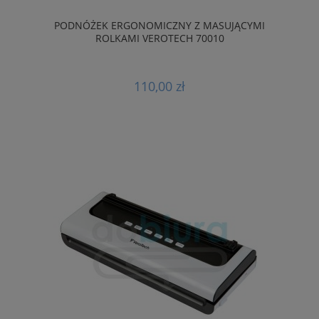
PODNÓŻEK ERGONOMICZNY Z MASUJĄCYMI
ROLKAMI VEROTECH 70010
110,00 zł