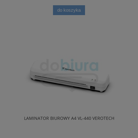
do koszyka
LAMINATOR BIUROWY A4 VL-440 VEROTECH