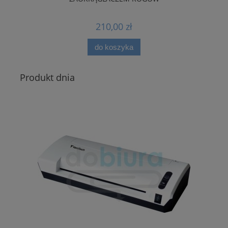
210,00 zł
do koszyka
Produkt dnia