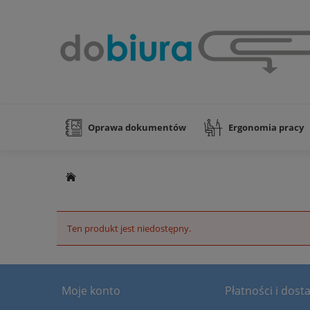
Oprawa dokumentów
Ergonomia pracy
Nowości
Ten produkt jest niedostępny.
Moje konto
Płatności i dost